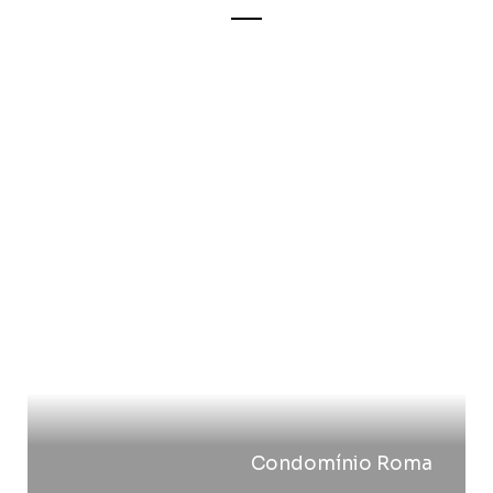
Condomínio Roma