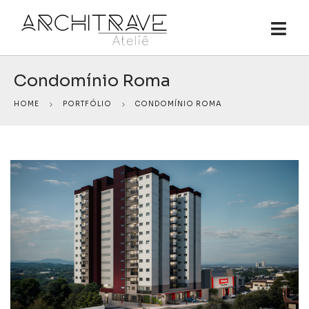
Condomínio Roma
HOME
PORTFÓLIO
CONDOMÍNIO ROMA