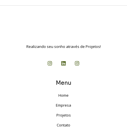
Realizando seu sonho através de Projetos!
Menu
Home
Empresa
Projetos
Contato