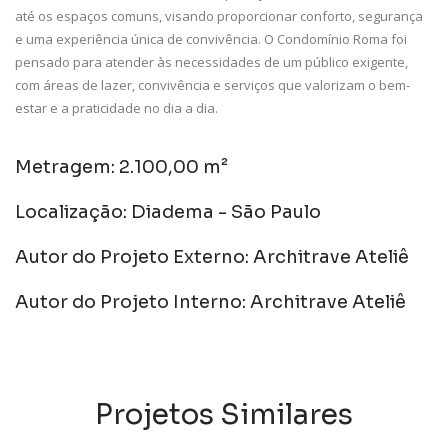
até os espaços comuns, visando proporcionar conforto, segurança
e uma experiência única de convivência. O Condomínio Roma foi
pensado para atender às necessidades de um público exigente,
com áreas de lazer, convivência e serviços que valorizam o bem-
estar e a praticidade no dia a dia.
Metragem: 2.100,00 m²
Localização: Diadema - São Paulo
Autor do Projeto Externo: Architrave Ateliê
Autor do Projeto Interno: Architrave Ateliê
Projetos Similares