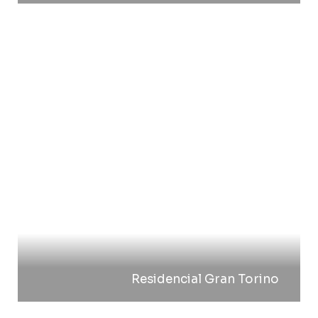
Residencial Gran Torino