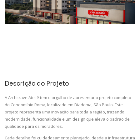
Descrição do Projeto
A Architrave Ateliê tem o orgulho de apresentar o projeto completo
do Condomínio Roma, localizado em Diadema, São Paulo. Este
projeto representa uma inovação para toda a região, trazendo
modernidade, funcionalidade e um design que eleva o padrão de
qualidade para os moradores.
Cada detalhe foi cuidadosamente planejado, desde a infraestrutura