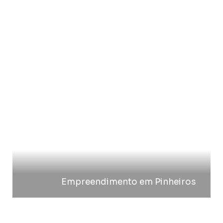
Empreendimento em Pinheiros